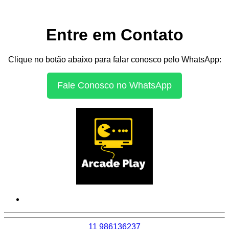
Entre em Contato
Clique no botão abaixo para falar conosco pelo WhatsApp:
Fale Conosco no WhatsApp
11 986136237