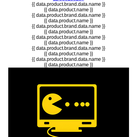
{{ data.product.brand.data.name }}
{{ data.product.name }}
{{ data.product.brand.data.name }}
{{ data.product.name }}
{{ data.product.brand.data.name }}
{{ data.product.name }}
{{ data.product.brand.data.name }}
{{ data.product.name }}
{{ data.product.brand.data.name }}
{{ data.product.name }}
{{ data.product.brand.data.name }}
{{ data.product.name }}