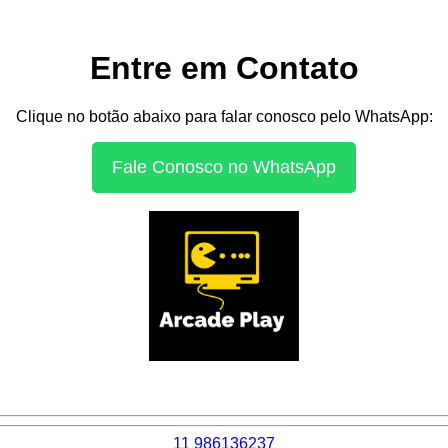
Entre em Contato
Clique no botão abaixo para falar conosco pelo WhatsApp:
Fale Conosco no WhatsApp
11 986136237