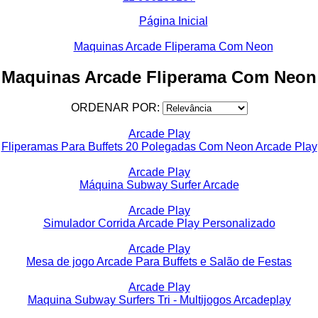
Página Inicial
Maquinas Arcade Fliperama Com Neon
Maquinas Arcade Fliperama Com Neon
ORDENAR POR:
Arcade Play
Fliperamas Para Buffets 20 Polegadas Com Neon Arcade Play
Arcade Play
Máquina Subway Surfer Arcade
Arcade Play
Simulador Corrida Arcade Play Personalizado
Arcade Play
Mesa de jogo Arcade Para Buffets e Salão de Festas
Arcade Play
Maquina Subway Surfers Tri - Multijogos Arcadeplay