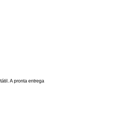
́til. A pronta entrega