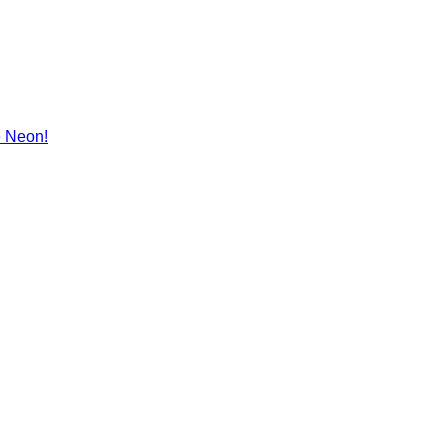
e Neon!