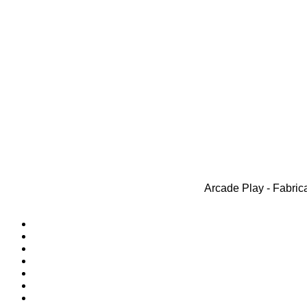
Arcade Play - Fabrica