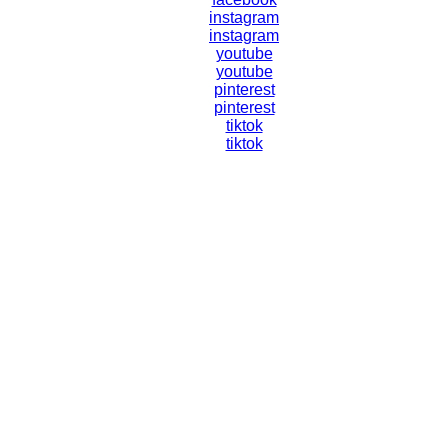
instagram
instagram
youtube
youtube
pinterest
pinterest
tiktok
tiktok