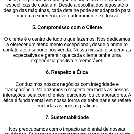
específicas de cada um. Desde a escolha dos jogos até o
design das máquinas, cada detalhe pode ser adaptado para
criar uma experiência verdadeiramente exclusiva.
5. Compromisso com o Cliente
O cliente é o centro de tudo o que fazemos. Nos dedicamos
a oferecer um atendimento excepcional, desde o primeiro
contato até o suporte pós-venda. Nossa missão é superar as
expectativas e garantir que cada cliente tenha uma
experiência positiva e memorável.
6. Respeito e Ética
Conduzimos nossos negócios com integridade e
transparência. Valorizamos o respeito em todas as nossas
interações, seja com clientes, parceiros, ou colaboradores. A
ética é fundamental em nossa forma de trabalhar e se reflete
em todas as nossas práticas.
7. Sustentabilidade
Nos preocupamos com o impacto ambiental de nossas