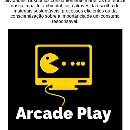
atividades. Buscamos constantemente maneiras de reduzir
nosso impacto ambiental, seja através da escolha de
materiais sustentáveis, processos eficientes ou da
conscientização sobre a importância de um consumo
responsável.