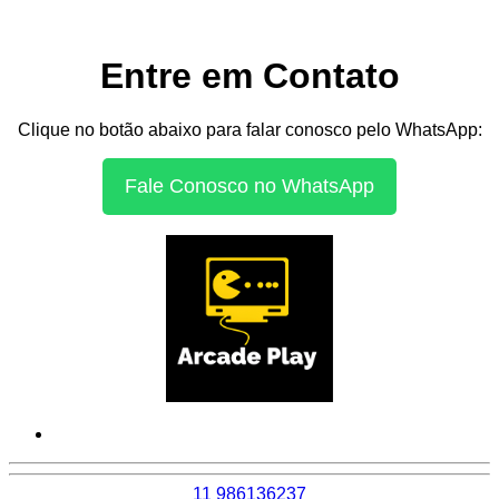
Entre em Contato
Clique no botão abaixo para falar conosco pelo WhatsApp:
Fale Conosco no WhatsApp
11 986136237