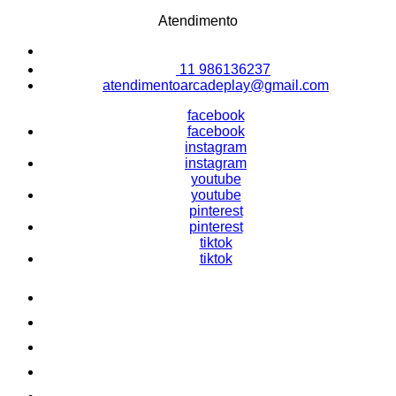
Atendimento
11 986136237
atendimentoarcadeplay@gmail.com
facebook
facebook
instagram
instagram
youtube
youtube
pinterest
pinterest
tiktok
tiktok