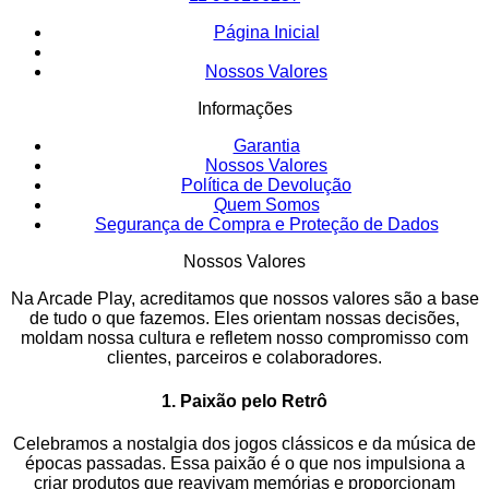
Página Inicial
Nossos Valores
Informações
Garantia
Nossos Valores
Política de Devolução
Quem Somos
Segurança de Compra e Proteção de Dados
Nossos Valores
Na Arcade Play, acreditamos que nossos valores são a base
de tudo o que fazemos. Eles orientam nossas decisões,
moldam nossa cultura e refletem nosso compromisso com
clientes, parceiros e colaboradores.
1. Paixão pelo Retrô
Celebramos a nostalgia dos jogos clássicos e da música de
épocas passadas. Essa paixão é o que nos impulsiona a
criar produtos que reavivam memórias e proporcionam