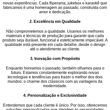
novas experiências. Cada fliperama, jukebox e karaokê que
fabricamos é uma homenagem ao passado, construída com
amor e dedicação.
2. Excelência em Qualidade
Não comprometemos a qualidade. Usamos os melhores
materiais e técnicas de produção para garantir que cada
produto seja durável, funcional e esteticamente impecável. A
qualidade está presente em cada detalhe, desde o design
até o atendimento ao cliente.
3. Inovação com Propósito
Enquanto honramos o passado, também olhamos para o
futuro. Estamos constantemente explorando novas
tecnologias e tendências para trazer o melhor dos dois
mundos: o charme dos clássicos com as vantagens da
modernidade.
4. Personalização e Exclusividade
Entendemos que cada cliente é único. Por isso, oferecemos
soluções personalizadas que atendem às necessidades