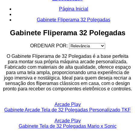
Página Inicial
Gabinete Fliperama 32 Polegadas
Gabinete Fliperama 32 Polegadas
ORDENAR POR:
O Gabinete Fliperama de 32 Polegadas é a base perfeita
para montar sua própria máquina arcade personalizada.
Fabricado com materiais de alta qualidade, oferece espaço
para uma tela ampla, proporcionando uma experiência de
jogo imersiva e nostálgica. Ideal para quem deseja recriar a
sensação dos fliperamas clássicos em casa, com o design
pronto para receber os componentes eletrônicos e controles.
Arcade Play
Gabinete Arcade Tela de 32 Polegadas Personalizado TKF
Arcade Play
Gabinete Tela de 32 Polegadas Mario x Sonic