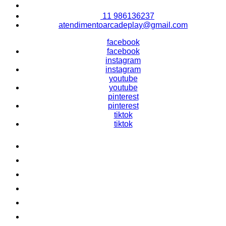
11 986136237
atendimentoarcadeplay@gmail.com
facebook
facebook
instagram
instagram
youtube
youtube
pinterest
pinterest
tiktok
tiktok