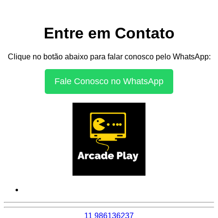
Entre em Contato
Clique no botão abaixo para falar conosco pelo WhatsApp:
Fale Conosco no WhatsApp
11 986136237